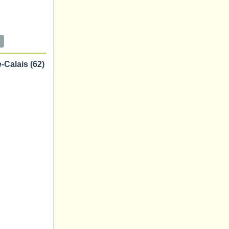
Calais (62)