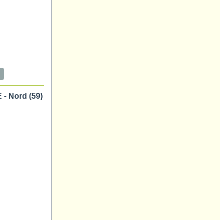
- Nord (59)