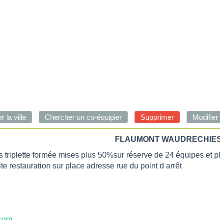
FLAUMONT WAUDRECHIES -
 triplette formée mises plus 50%sur réserve de 24 équipes et p
te restauration sur place adresse rue du point d arrêt
.com