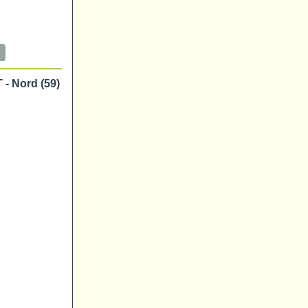
 Nord (59)