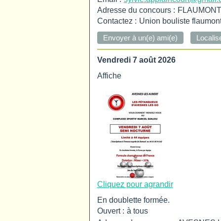
Adresse du concours :
FLAUMONT
Contactez :
Union bouliste flaumon
Vendredi 7 août 2026
Affiche
Cliquez pour agrandir
En doublette formée.
Ouvert :
à tous