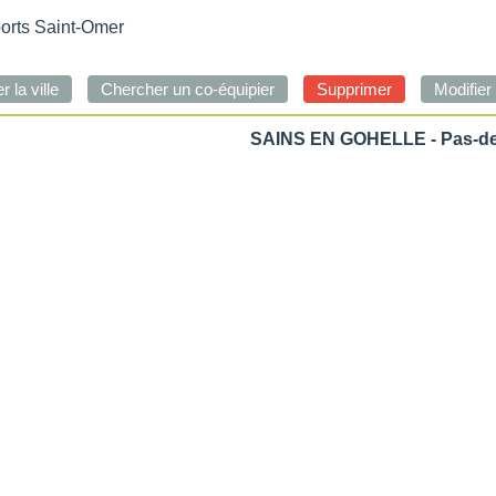
ports Saint-Omer
SAINS EN GOHELLE - Pas-de-