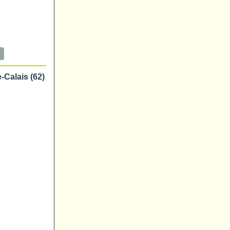
Calais (62)