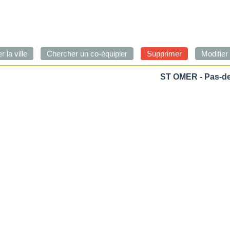
ST OMER - Pas-de-