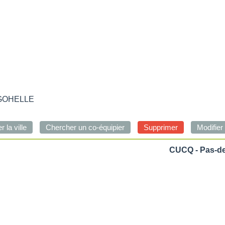
GOHELLE
CUCQ - Pas-de-