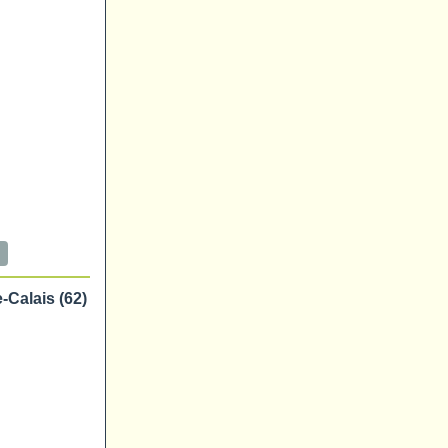
Calais (62)